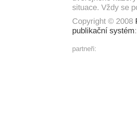
situace. Vždy se p
Copyright © 2008
publikační systém
partneři: