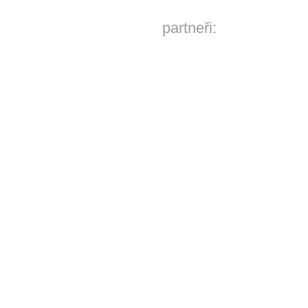
partneři: