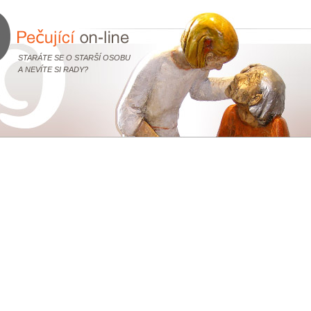
STARÁTE SE O STARŠÍ OSOBU
A NEVÍTE SI RADY?