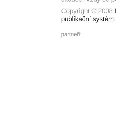
Copyright © 2008
publikační systém
partneři: