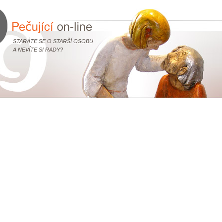
STARÁTE SE O STARŠÍ OSOBU
A NEVÍTE SI RADY?