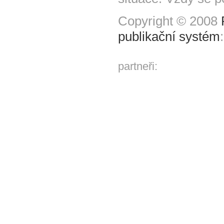
Copyright © 2008
publikační systém
partneři: