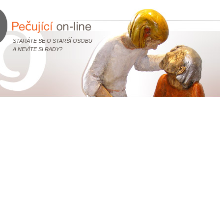
STARÁTE SE O STARŠÍ OSOBU
A NEVÍTE SI RADY?