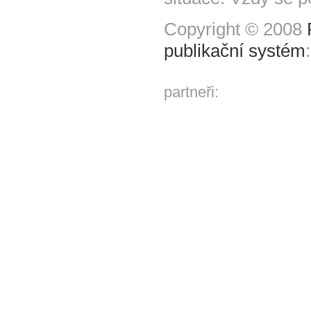
Copyright © 2008
publikační systém
partneři: