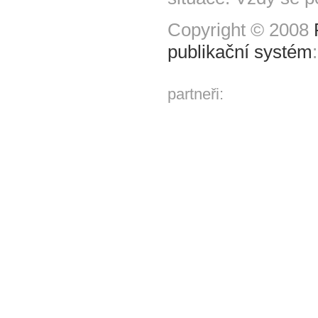
Copyright © 2008
publikační systém
partneři: