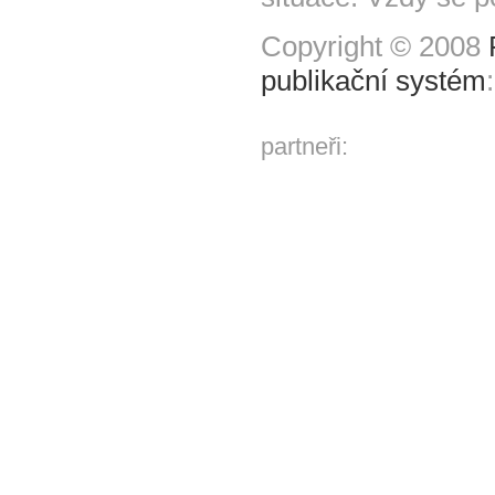
Copyright © 2008
publikační systém
partneři: