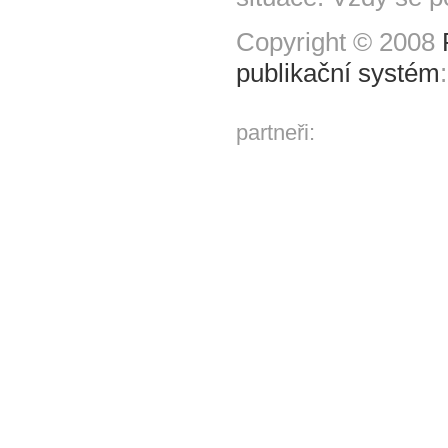
Copyright © 2008
publikační systém
partneři: