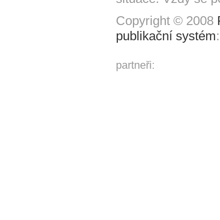
Copyright © 2008
publikační systém
partneři: