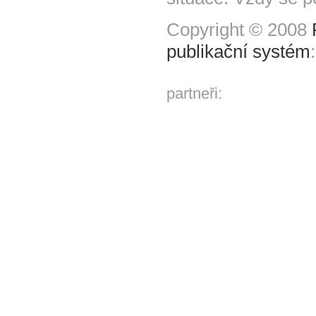
Copyright © 2008
publikační systém
partneři: