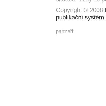
Copyright © 2008
publikační systém
partneři: