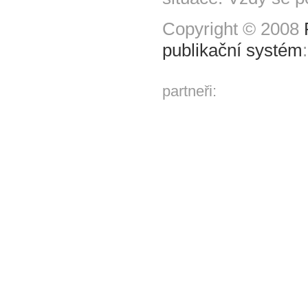
Copyright © 2008
publikační systém
partneři: