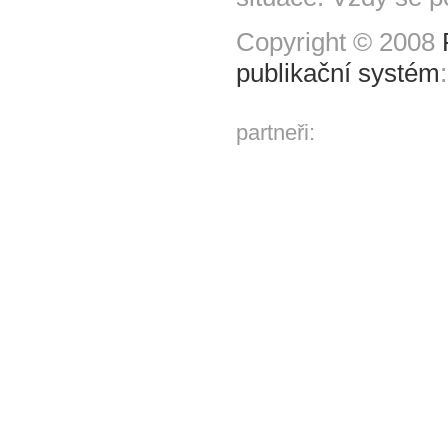
Copyright © 2008
publikační systém
partneři: