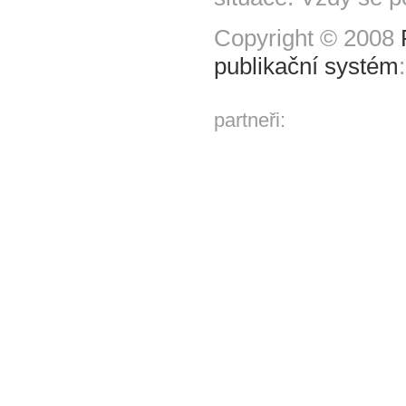
Copyright © 2008
publikační systém
partneři: