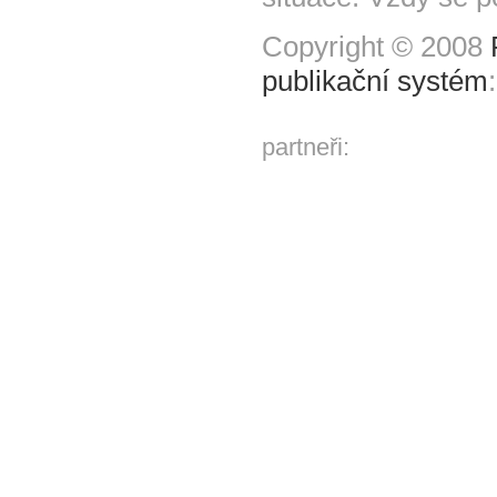
Copyright © 2008
publikační systém
partneři: