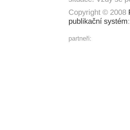
Copyright © 2008
publikační systém
partneři: