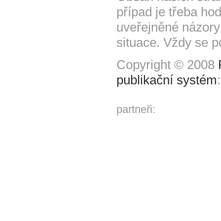
případ je třeba hod
uveřejněné názory
situace. Vždy se p
Copyright © 2008
publikační systém
partneři: