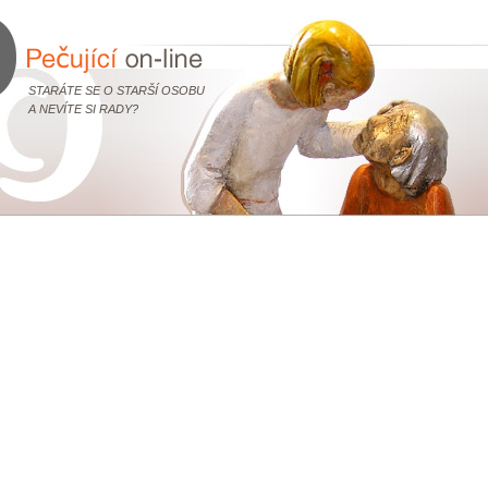
STARÁTE SE O STARŠÍ OSOBU
A NEVÍTE SI RADY?