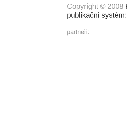
Copyright © 2008
publikační systém
partneři: