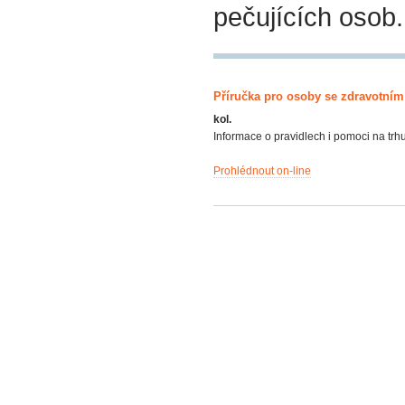
pečujících osob.
Příručka pro osoby se zdravotním
kol.
Informace o pravidlech i pomoci na trh
Prohlédnout on-line