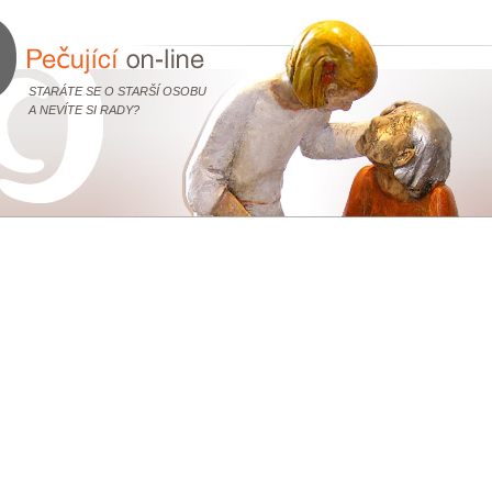
STARÁTE SE O STARŠÍ OSOBU
A NEVÍTE SI RADY?