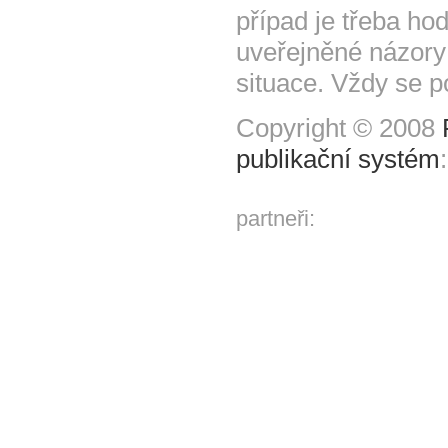
případ je třeba hod
uveřejněné názory
situace. Vždy se p
Copyright © 2008
publikační systém
partneři: