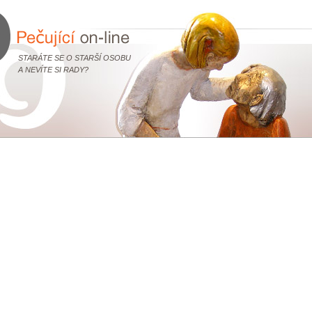
STARÁTE SE O STARŠÍ OSOBU
A NEVÍTE SI RADY?