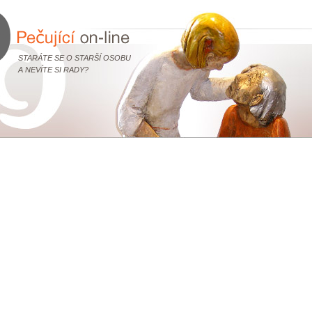
STARÁTE SE O STARŠÍ OSOBU
A NEVÍTE SI RADY?