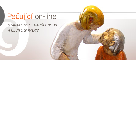
STARÁTE SE O STARŠÍ OSOBU
A NEVÍTE SI RADY?