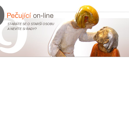
STARÁTE SE O STARŠÍ OSOBU
A NEVÍTE SI RADY?