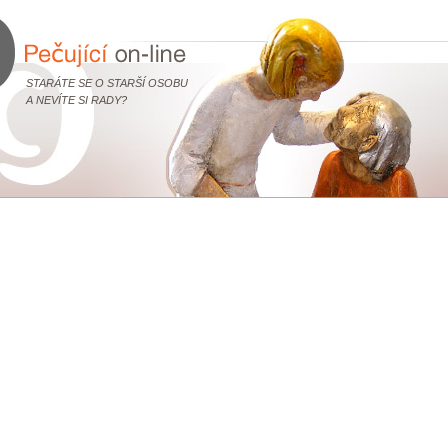
STARÁTE SE O STARŠÍ OSOBU
A NEVÍTE SI RADY?