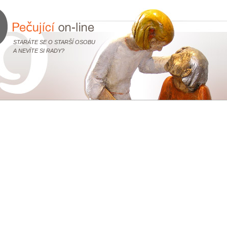
STARÁTE SE O STARŠÍ OSOBU
A NEVÍTE SI RADY?