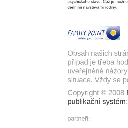
psychického stavu. Což je možno 
denními návštěvami rodiny.
Obsah našich strá
případ je třeba hod
uveřejněné názory
situace. Vždy se p
Copyright © 2008
publikační systém
partneři: