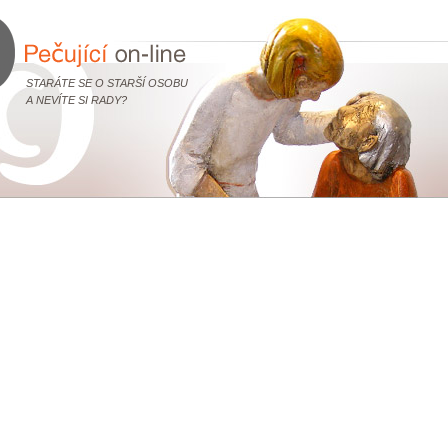
STARÁTE SE O STARŠÍ OSOBU
A NEVÍTE SI RADY?