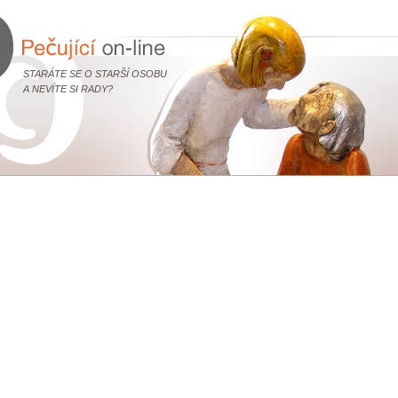
STARÁTE SE O STARŠÍ OSOBU
A NEVÍTE SI RADY?